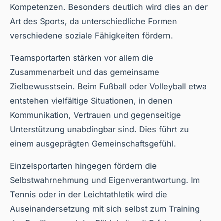
Kompetenzen. Besonders deutlich wird dies an der
Art des Sports, da unterschiedliche Formen
verschiedene soziale Fähigkeiten fördern.
Teamsportarten stärken vor allem die
Zusammenarbeit und das gemeinsame
Zielbewusstsein. Beim Fußball oder Volleyball etwa
entstehen vielfältige Situationen, in denen
Kommunikation, Vertrauen und gegenseitige
Unterstützung unabdingbar sind. Dies führt zu
einem ausgeprägten Gemeinschaftsgefühl.
Einzelsportarten hingegen fördern die
Selbstwahrnehmung und Eigenverantwortung. Im
Tennis oder in der Leichtathletik wird die
Auseinandersetzung mit sich selbst zum Training