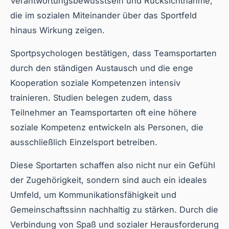
Verantwortungsbewusstsein und Rücksichtnahme,
die im sozialen Miteinander über das Sportfeld
hinaus Wirkung zeigen.
Sportpsychologen bestätigen, dass Teamsportarten
durch den ständigen Austausch und die enge
Kooperation soziale Kompetenzen intensiv
trainieren. Studien belegen zudem, dass
Teilnehmer an Teamsportarten oft eine höhere
soziale Kompetenz entwickeln als Personen, die
ausschließlich Einzelsport betreiben.
Diese Sportarten schaffen also nicht nur ein Gefühl
der Zugehörigkeit, sondern sind auch ein ideales
Umfeld, um Kommunikationsfähigkeit und
Gemeinschaftssinn nachhaltig zu stärken. Durch die
Verbindung von Spaß und sozialer Herausforderung