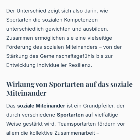
Der Unterschied zeigt sich also darin, wie
Sportarten die sozialen Kompetenzen
unterschiedlich gewichten und ausbilden.
Zusammen ermöglichen sie eine vielseitige
Förderung des sozialen Miteinanders – von der
Stärkung des Gemeinschaftsgefühls bis zur
Entwicklung individueller Resilienz.
Wirkung von Sportarten auf das soziale
Miteinander
Das
soziale Miteinander
ist ein Grundpfeiler, der
durch verschiedene
Sportarten
auf vielfältige
Weise gestärkt wird. Teamsportarten fördern vor
allem die kollektive Zusammenarbeit –