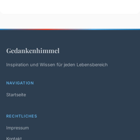
Gedankenhimmel
Inspiration und Wissen für jeden Lebensbereich
NAVIGATION
Startseite
RECHTLICHES
Impressum
Kontakt