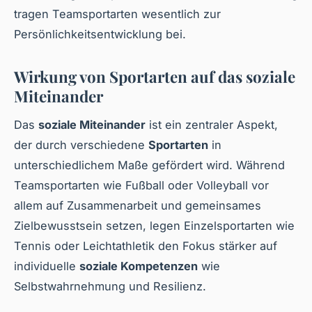
tragen Teamsportarten wesentlich zur
Persönlichkeitsentwicklung bei.
Wirkung von Sportarten auf das soziale
Miteinander
Das
soziale Miteinander
ist ein zentraler Aspekt,
der durch verschiedene
Sportarten
in
unterschiedlichem Maße gefördert wird. Während
Teamsportarten wie Fußball oder Volleyball vor
allem auf Zusammenarbeit und gemeinsames
Zielbewusstsein setzen, legen Einzelsportarten wie
Tennis oder Leichtathletik den Fokus stärker auf
individuelle
soziale Kompetenzen
wie
Selbstwahrnehmung und Resilienz.