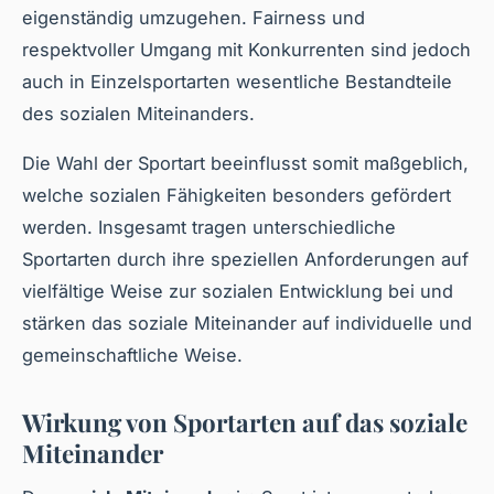
eigenständig umzugehen. Fairness und
respektvoller Umgang mit Konkurrenten sind jedoch
auch in Einzelsportarten wesentliche Bestandteile
des sozialen Miteinanders.
Die Wahl der Sportart beeinflusst somit maßgeblich,
welche sozialen Fähigkeiten besonders gefördert
werden. Insgesamt tragen unterschiedliche
Sportarten durch ihre speziellen Anforderungen auf
vielfältige Weise zur sozialen Entwicklung bei und
stärken das soziale Miteinander auf individuelle und
gemeinschaftliche Weise.
Wirkung von Sportarten auf das soziale
Miteinander