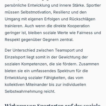
persönliche Entwicklung und innere Stärke. Sportler
müssen Selbstmotivation, Resilienz und den
Umgang mit eigenen Erfolgen und Rückschlägen
trainieren. Auch wenn die direkte Kooperation
geringer ist, bleiben soziale Werte wie Fairness und
Respekt gegenüber Gegnern zentral.
Der Unterschied zwischen Teamsport und
Einzelsport liegt somit in der Gewichtung der
sozialen Kompetenzen, die sie fördern. Zusammen
bieten sie ein umfassendes Spektrum für die
Entwicklung sozialer Fähigkeiten, das vom
kollektiven Miteinander bis zur individuellen
Selbstwahrnehmung reicht.
Wirkung von Sportarten auf das soziale