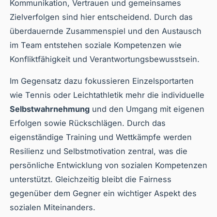
Kommunikation, Vertrauen und gemeinsames
Zielverfolgen sind hier entscheidend. Durch das
überdauernde Zusammenspiel und den Austausch
im Team entstehen soziale Kompetenzen wie
Konfliktfähigkeit und Verantwortungsbewusstsein.
Im Gegensatz dazu fokussieren Einzelsportarten
wie Tennis oder Leichtathletik mehr die individuelle
Selbstwahrnehmung
und den Umgang mit eigenen
Erfolgen sowie Rückschlägen. Durch das
eigenständige Training und Wettkämpfe werden
Resilienz und Selbstmotivation zentral, was die
persönliche Entwicklung von sozialen Kompetenzen
unterstützt. Gleichzeitig bleibt die Fairness
gegenüber dem Gegner ein wichtiger Aspekt des
sozialen Miteinanders.