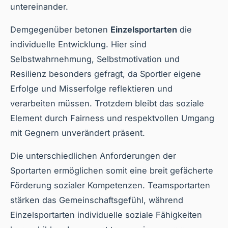
untereinander.
Demgegenüber betonen
Einzelsportarten
die
individuelle Entwicklung. Hier sind
Selbstwahrnehmung, Selbstmotivation und
Resilienz besonders gefragt, da Sportler eigene
Erfolge und Misserfolge reflektieren und
verarbeiten müssen. Trotzdem bleibt das soziale
Element durch Fairness und respektvollen Umgang
mit Gegnern unverändert präsent.
Die unterschiedlichen Anforderungen der
Sportarten ermöglichen somit eine breit gefächerte
Förderung sozialer Kompetenzen. Teamsportarten
stärken das Gemeinschaftsgefühl, während
Einzelsportarten individuelle soziale Fähigkeiten