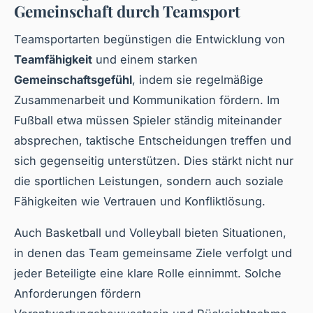
Gemeinschaft durch Teamsport
Teamsportarten begünstigen die Entwicklung von
Teamfähigkeit
und einem starken
Gemeinschaftsgefühl
, indem sie regelmäßige
Zusammenarbeit und Kommunikation fördern. Im
Fußball etwa müssen Spieler ständig miteinander
absprechen, taktische Entscheidungen treffen und
sich gegenseitig unterstützen. Dies stärkt nicht nur
die sportlichen Leistungen, sondern auch soziale
Fähigkeiten wie Vertrauen und Konfliktlösung.
Auch Basketball und Volleyball bieten Situationen,
in denen das Team gemeinsame Ziele verfolgt und
jeder Beteiligte eine klare Rolle einnimmt. Solche
Anforderungen fördern