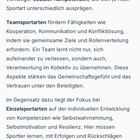
Sportart unterschiedlich ausprägen.
Teamsportarten
fördern Fähigkeiten wie
Kooperation, Kommunikation und Konfliktlösung,
indem sie gemeinsame Ziele und Rollenverteilung
erfordern. Ein Team lernt nicht nur, sich
aufeinander zu verlassen, sondern auch,
Verantwortung im Kollektiv zu übernehmen. Diese
Aspekte stärken das Gemeinschaftsgefühl und das
Vertrauen unter den Beteiligten.
Im Gegensatz dazu liegt der Fokus bei
Einzelsportarten
auf der individuellen Entwicklung
von Kompetenzen wie Selbstwahrnehmung,
Selbstmotivation und Resilienz. Hier müssen
Sportler lernen, mit Erfolgen und Rückschlägen