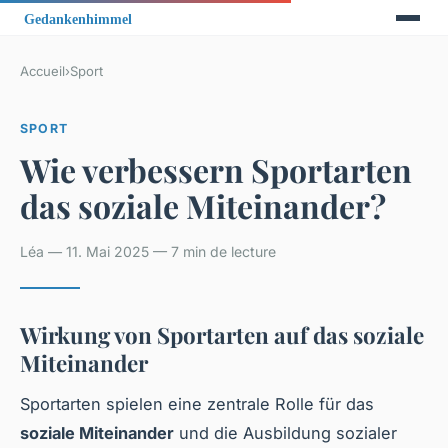
Accueil
›
Sport
SPORT
Wie verbessern Sportarten
das soziale Miteinander?
Léa — 11. Mai 2025 — 7 min de lecture
Wirkung von Sportarten auf das soziale
Miteinander
Sportarten spielen eine zentrale Rolle für das
soziale Miteinander
und die Ausbildung sozialer