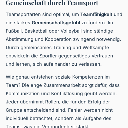
Gemeinschaft durch Teamsport
Teamsportarten sind optimal, um
Teamfähigkeit
und
ein starkes
Gemeinschaftsgefühl
zu fördern. Im
Fußball, Basketball oder Volleyball sind ständige
Abstimmung und Kooperation zwingend notwendig.
Durch gemeinsames Training und Wettkämpfe
entwickeln die Sportler gegenseitiges Vertrauen
und lernen, sich aufeinander zu verlassen.
Wie genau entstehen soziale Kompetenzen im
Team? Die enge Zusammenarbeit sorgt dafür, dass
Kommunikation und Konfliktlösung geübt werden.
Jeder übernimmt Rollen, die für den Erfolg der
Gruppe entscheidend sind. Fehler werden nicht
individuell betrachtet, sondern als Aufgabe des
Teams, was die Verbundenheit stärkt.