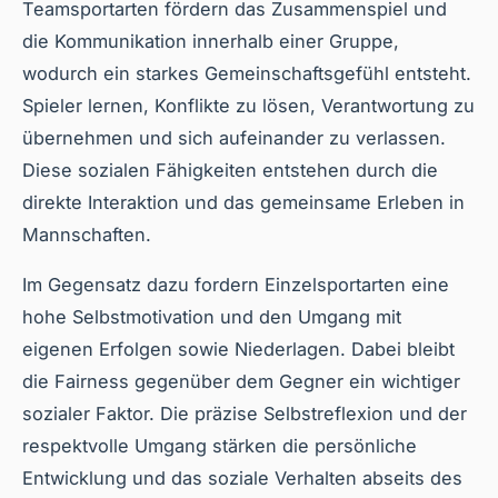
Teamsportarten fördern das Zusammenspiel und
die Kommunikation innerhalb einer Gruppe,
wodurch ein starkes Gemeinschaftsgefühl entsteht.
Spieler lernen, Konflikte zu lösen, Verantwortung zu
übernehmen und sich aufeinander zu verlassen.
Diese sozialen Fähigkeiten entstehen durch die
direkte Interaktion und das gemeinsame Erleben in
Mannschaften.
Im Gegensatz dazu fordern Einzelsportarten eine
hohe Selbstmotivation und den Umgang mit
eigenen Erfolgen sowie Niederlagen. Dabei bleibt
die Fairness gegenüber dem Gegner ein wichtiger
sozialer Faktor. Die präzise Selbstreflexion und der
respektvolle Umgang stärken die persönliche
Entwicklung und das soziale Verhalten abseits des