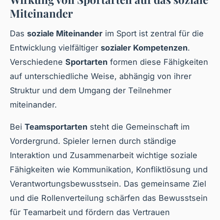
Miteinander
Das
soziale Miteinander
im Sport ist zentral für die
Entwicklung vielfältiger
sozialer Kompetenzen
.
Verschiedene
Sportarten
formen diese Fähigkeiten
auf unterschiedliche Weise, abhängig von ihrer
Struktur und dem Umgang der Teilnehmer
miteinander.
Bei
Teamsportarten
steht die Gemeinschaft im
Vordergrund. Spieler lernen durch ständige
Interaktion und Zusammenarbeit wichtige soziale
Fähigkeiten wie Kommunikation, Konfliktlösung und
Verantwortungsbewusstsein. Das gemeinsame Ziel
und die Rollenverteilung schärfen das Bewusstsein
für Teamarbeit und fördern das Vertrauen