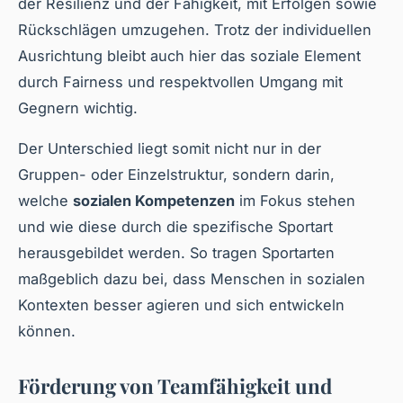
der Resilienz und der Fähigkeit, mit Erfolgen sowie
Rückschlägen umzugehen. Trotz der individuellen
Ausrichtung bleibt auch hier das soziale Element
durch Fairness und respektvollen Umgang mit
Gegnern wichtig.
Der Unterschied liegt somit nicht nur in der
Gruppen- oder Einzelstruktur, sondern darin,
welche
sozialen Kompetenzen
im Fokus stehen
und wie diese durch die spezifische Sportart
herausgebildet werden. So tragen Sportarten
maßgeblich dazu bei, dass Menschen in sozialen
Kontexten besser agieren und sich entwickeln
können.
Förderung von Teamfähigkeit und