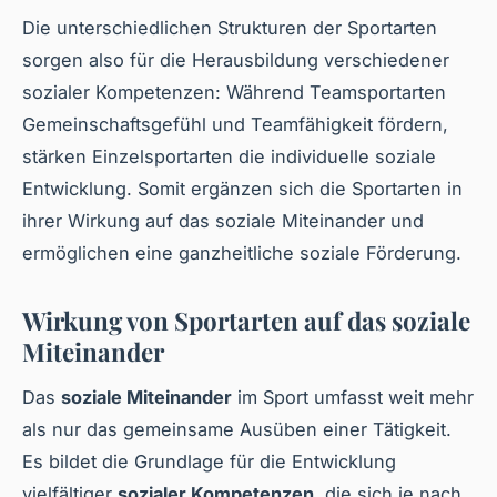
Die unterschiedlichen Strukturen der Sportarten
sorgen also für die Herausbildung verschiedener
sozialer Kompetenzen: Während Teamsportarten
Gemeinschaftsgefühl und Teamfähigkeit fördern,
stärken Einzelsportarten die individuelle soziale
Entwicklung. Somit ergänzen sich die Sportarten in
ihrer Wirkung auf das soziale Miteinander und
ermöglichen eine ganzheitliche soziale Förderung.
Wirkung von Sportarten auf das soziale
Miteinander
Das
soziale Miteinander
im Sport umfasst weit mehr
als nur das gemeinsame Ausüben einer Tätigkeit.
Es bildet die Grundlage für die Entwicklung
vielfältiger
sozialer Kompetenzen
, die sich je nach