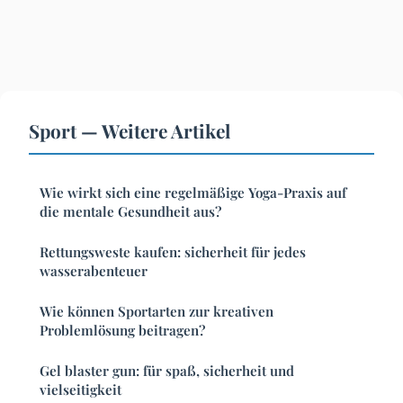
Sport — Weitere Artikel
Wie wirkt sich eine regelmäßige Yoga-Praxis auf
die mentale Gesundheit aus?
Rettungsweste kaufen: sicherheit für jedes
wasserabenteuer
Wie können Sportarten zur kreativen
Problemlösung beitragen?
Gel blaster gun: für spaß, sicherheit und
vielseitigkeit