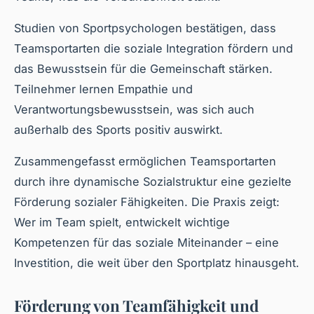
Studien von Sportpsychologen bestätigen, dass
Teamsportarten die soziale Integration fördern und
das Bewusstsein für die Gemeinschaft stärken.
Teilnehmer lernen Empathie und
Verantwortungsbewusstsein, was sich auch
außerhalb des Sports positiv auswirkt.
Zusammengefasst ermöglichen Teamsportarten
durch ihre dynamische Sozialstruktur eine gezielte
Förderung sozialer Fähigkeiten. Die Praxis zeigt:
Wer im Team spielt, entwickelt wichtige
Kompetenzen für das soziale Miteinander – eine
Investition, die weit über den Sportplatz hinausgeht.
Förderung von Teamfähigkeit und