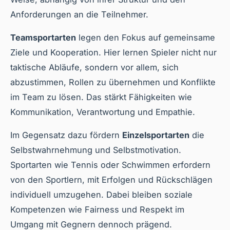
Anforderungen an die Teilnehmer.
Teamsportarten
legen den Fokus auf gemeinsame
Ziele und Kooperation. Hier lernen Spieler nicht nur
taktische Abläufe, sondern vor allem, sich
abzustimmen, Rollen zu übernehmen und Konflikte
im Team zu lösen. Das stärkt Fähigkeiten wie
Kommunikation, Verantwortung und Empathie.
Im Gegensatz dazu fördern
Einzelsportarten
die
Selbstwahrnehmung und Selbstmotivation.
Sportarten wie Tennis oder Schwimmen erfordern
von den Sportlern, mit Erfolgen und Rückschlägen
individuell umzugehen. Dabei bleiben soziale
Kompetenzen wie Fairness und Respekt im
Umgang mit Gegnern dennoch prägend.