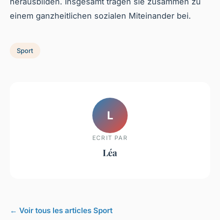
herausbilden. Insgesamt tragen sie zusammen zu
einem ganzheitlichen sozialen Miteinander bei.
Sport
L
ECRIT PAR
Léa
← Voir tous les articles Sport