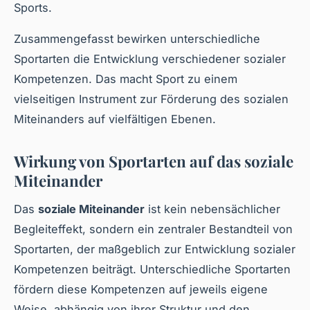
Sports.
Zusammengefasst bewirken unterschiedliche
Sportarten die Entwicklung verschiedener sozialer
Kompetenzen. Das macht Sport zu einem
vielseitigen Instrument zur Förderung des sozialen
Miteinanders auf vielfältigen Ebenen.
Wirkung von Sportarten auf das soziale
Miteinander
Das
soziale Miteinander
ist kein nebensächlicher
Begleiteffekt, sondern ein zentraler Bestandteil von
Sportarten, der maßgeblich zur Entwicklung sozialer
Kompetenzen beiträgt. Unterschiedliche Sportarten
fördern diese Kompetenzen auf jeweils eigene
Weise, abhängig von ihrer Struktur und den