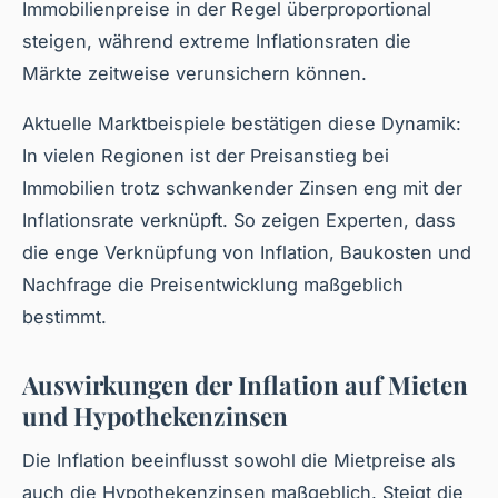
Immobilienpreise in der Regel überproportional
steigen, während extreme Inflationsraten die
Märkte zeitweise verunsichern können.
Aktuelle Marktbeispiele bestätigen diese Dynamik:
In vielen Regionen ist der Preisanstieg bei
Immobilien trotz schwankender Zinsen eng mit der
Inflationsrate verknüpft. So zeigen Experten, dass
die enge Verknüpfung von Inflation, Baukosten und
Nachfrage die Preisentwicklung maßgeblich
bestimmt.
Auswirkungen der Inflation auf Mieten
und Hypothekenzinsen
Die Inflation beeinflusst sowohl die Mietpreise als
auch die Hypothekenzinsen maßgeblich. Steigt die