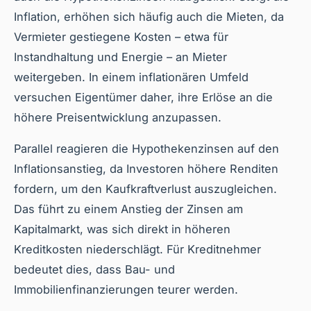
Inflation, erhöhen sich häufig auch die Mieten, da
Vermieter gestiegene Kosten – etwa für
Instandhaltung und Energie – an Mieter
weitergeben. In einem inflationären Umfeld
versuchen Eigentümer daher, ihre Erlöse an die
höhere Preisentwicklung anzupassen.
Parallel reagieren die Hypothekenzinsen auf den
Inflationsanstieg, da Investoren höhere Renditen
fordern, um den Kaufkraftverlust auszugleichen.
Das führt zu einem Anstieg der Zinsen am
Kapitalmarkt, was sich direkt in höheren
Kreditkosten niederschlägt. Für Kreditnehmer
bedeutet dies, dass Bau- und
Immobilienfinanzierungen teurer werden.