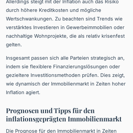
Allerdings steigt mit der Inflation auch das Risiko
durch höhere Kreditkosten und mögliche
Wertschwankungen. Zu beachten sind Trends wie
verstärktes Investieren in Gewerbeimmobilien oder
nachhaltige Wohnprojekte, die als relativ krisenfest
gelten.
Insgesamt passen sich alle Parteien strategisch an,
indem sie flexiblere Finanzierungslösungen oder
gezieltere Investitionsmethoden prüfen. Dies zeigt,
wie dynamisch der Immobilienmarkt in Zeiten hoher
Inflation agiert.
Prognosen und Tipps für den
inflationsgeprägten Immobilienmarkt
Die Prognose für den Immobilienmarkt in Zeiten