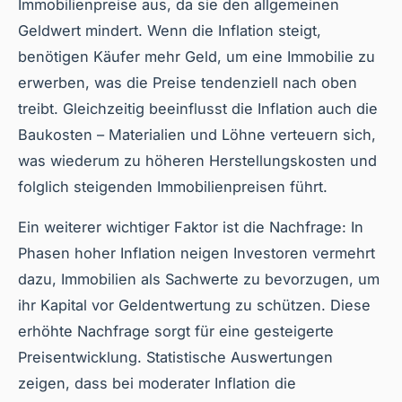
Immobilienpreise aus, da sie den allgemeinen
Geldwert mindert. Wenn die Inflation steigt,
benötigen Käufer mehr Geld, um eine Immobilie zu
erwerben, was die Preise tendenziell nach oben
treibt. Gleichzeitig beeinflusst die Inflation auch die
Baukosten – Materialien und Löhne verteuern sich,
was wiederum zu höheren Herstellungskosten und
folglich steigenden Immobilienpreisen führt.
Ein weiterer wichtiger Faktor ist die Nachfrage: In
Phasen hoher Inflation neigen Investoren vermehrt
dazu, Immobilien als Sachwerte zu bevorzugen, um
ihr Kapital vor Geldentwertung zu schützen. Diese
erhöhte Nachfrage sorgt für eine gesteigerte
Preisentwicklung. Statistische Auswertungen
zeigen, dass bei moderater Inflation die