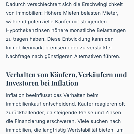
Dadurch verschlechtert sich die Erschwinglichkeit
von Immobilien: Höhere Mieten belasten Mieter,
während potenzielle Käufer mit steigenden
Hypothekenzinsen höhere monatliche Belastungen
zu tragen haben. Diese Entwicklung kann den
Immobilienmarkt bremsen oder zu verstärkter
Nachfrage nach günstigeren Alternativen führen.
Verhalten von Käufern, Verkäufern und
Investoren bei Inflation
Inflation beeinflusst das Verhalten beim
Immobilienkauf entscheidend. Käufer reagieren oft
zurückhaltender, da steigende Preise und Zinsen
die Finanzierung erschweren. Viele suchen nach
Immobilien, die langfristig Wertstabilität bieten, um