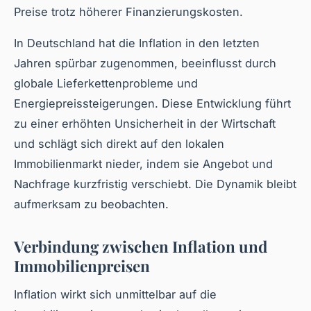
Preise trotz höherer Finanzierungskosten.
In Deutschland hat die Inflation in den letzten
Jahren spürbar zugenommen, beeinflusst durch
globale Lieferkettenprobleme und
Energiepreissteigerungen. Diese Entwicklung führt
zu einer erhöhten Unsicherheit in der Wirtschaft
und schlägt sich direkt auf den lokalen
Immobilienmarkt nieder, indem sie Angebot und
Nachfrage kurzfristig verschiebt. Die Dynamik bleibt
aufmerksam zu beobachten.
Verbindung zwischen Inflation und
Immobilienpreisen
Inflation wirkt sich unmittelbar auf die