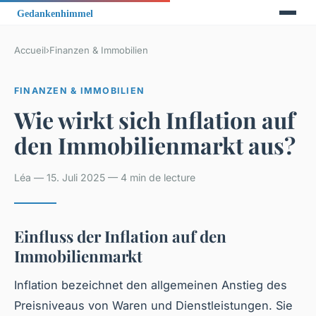
Accueil
›
Finanzen & Immobilien
FINANZEN & IMMOBILIEN
Wie wirkt sich Inflation auf
den Immobilienmarkt aus?
Léa — 15. Juli 2025 — 4 min de lecture
Einfluss der Inflation auf den
Immobilienmarkt
Inflation bezeichnet den allgemeinen Anstieg des
Preisniveaus von Waren und Dienstleistungen. Sie