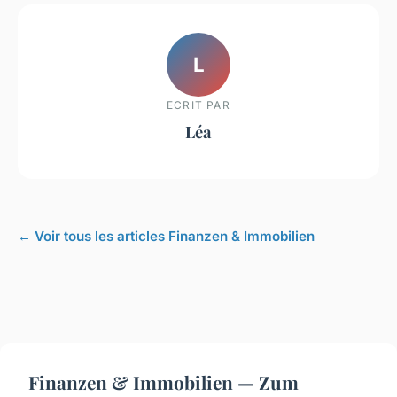
L
ECRIT PAR
Léa
← Voir tous les articles Finanzen & Immobilien
Finanzen & Immobilien — Zum