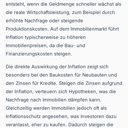
entsteht, wenn die Geldmenge schneller wächst als
die reale Wirtschaftsleistung, zum Beispiel durch
erhöhte Nachfrage oder steigende
Produktionskosten. Auf dem Immobilienmarkt führt
Inflation typischerweise zu höheren
Immobilienpreisen, da die Bau- und
Finanzierungskosten steigen.
Die direkte Auswirkung der Inflation zeigt sich
besonders bei den Baukosten für Neubauten und
den Zinsen für Kredite. Steigen die Zinsen aufgrund
der Inflation, verteuern sich Hypotheken, was die
Nachfrage nach Immobilien dämpfen kann.
Gleichzeitig werden Immobilien jedoch oft als
Inflationsschutz angesehen, was Investoren dazu
veranlasst, eher zu kaufen. Dadurch steigen die