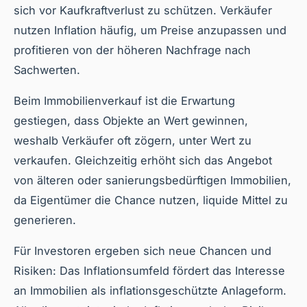
sich vor Kaufkraftverlust zu schützen. Verkäufer
nutzen Inflation häufig, um Preise anzupassen und
profitieren von der höheren Nachfrage nach
Sachwerten.
Beim Immobilienverkauf ist die Erwartung
gestiegen, dass Objekte an Wert gewinnen,
weshalb Verkäufer oft zögern, unter Wert zu
verkaufen. Gleichzeitig erhöht sich das Angebot
von älteren oder sanierungsbedürftigen Immobilien,
da Eigentümer die Chance nutzen, liquide Mittel zu
generieren.
Für Investoren ergeben sich neue Chancen und
Risiken: Das Inflationsumfeld fördert das Interesse
an Immobilien als inflationsgeschützte Anlageform.