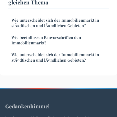
gleichen Thema
Wie unterscheidet sich der Immobilienmarkt in
stÃ¤dtischen und lÃ¤ndlichen Gebieten?
Wie beeinflussen Bauvorschriften den
Immobilienmarkt?
Wie unterscheidet sich der Immobilienmarkt in
stÃ¤dtischen und lÃ¤ndlichen Gebieten?
Gedankenhimmel