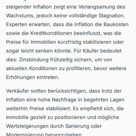
steigender Inflation zeigt eine Verlangsamung des
Wachstums, jedoch keine vollständige Stagnation.
Experten erwarten, dass die Inflation die Baukosten
sowie die Kreditkonditionen beeinflusst, was die
Preise für Immobilien kurzfristig stabilisieren oder
sogar leicht senken könnte. Für Käufer bedeutet
dies: Zinsbindung frühzeitig sichern, um von
aktuellen Konditionen zu profitieren, bevor weitere
Erhöhungen eintreten.
Verkäufer sollten berücksichtigen, dass trotz der
Inflation eine hohe Nachfrage in begehrten Lagen
weiterhin Preise stabilisiert. Es empfiehlt sich, die
Immobilie gezielt zu positionieren und mögliche
Wertsteigerungen durch Sanierung oder
Modernisierung hervorzuheben.