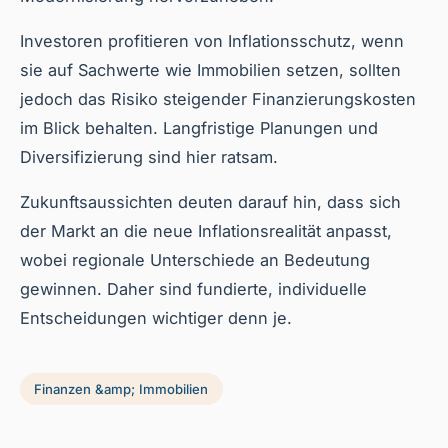
Investoren profitieren von Inflationsschutz, wenn
sie auf Sachwerte wie Immobilien setzen, sollten
jedoch das Risiko steigender Finanzierungskosten
im Blick behalten. Langfristige Planungen und
Diversifizierung sind hier ratsam.
Zukunftsaussichten deuten darauf hin, dass sich
der Markt an die neue Inflationsrealität anpasst,
wobei regionale Unterschiede an Bedeutung
gewinnen. Daher sind fundierte, individuelle
Entscheidungen wichtiger denn je.
Finanzen &amp; Immobilien