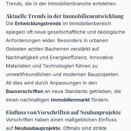
Trends, die in der Immobilienbranche entstehen.
Aktuelle Trends in der Immobilienentwicklung
Die
Entwicklungstrends
im Immobilienbereich
spiegeln oft neue gesellschaftliche und ökologische
Anforderungen wider. Besonders in urbanen
Gebieten achten Bauherren verstärkt auf
Nachhaltigkeit und Energieeffizienz. Innovative
Materialien und Technologien führen zu
umweltfreundlichen und modernen Bauprojekten.
All dies wird durch Anpassungen in den
Bauvorschriften
an neue Standards getrieben, die
einen nachhaltigen
Immobilienmarkt
fördern.
Einfluss von Vorschriften auf Neubauprojekte
Vorschriften haben einen maßgeblichen Einfluss
auf
Neubaubauprojekte
. Oftmals sind strikte