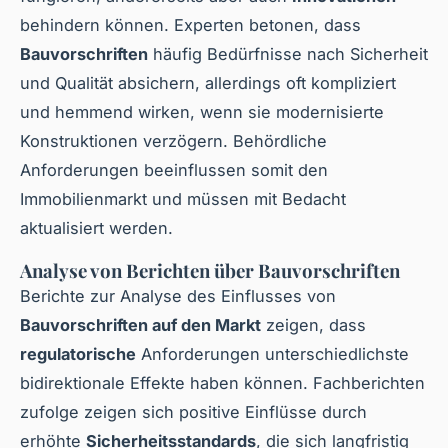
behindern können. Experten betonen, dass
Bauvorschriften
häufig Bedürfnisse nach Sicherheit
und Qualität absichern, allerdings oft kompliziert
und hemmend wirken, wenn sie modernisierte
Konstruktionen verzögern. Behördliche
Anforderungen beeinflussen somit den
Immobilienmarkt und müssen mit Bedacht
aktualisiert werden.
Analyse von Berichten über Bauvorschriften
Berichte zur Analyse des Einflusses von
Bauvorschriften auf den Markt
zeigen, dass
regulatorische
Anforderungen unterschiedlichste
bidirektionale Effekte haben können. Fachberichten
zufolge zeigen sich positive Einflüsse durch
erhöhte
Sicherheitsstandards
, die sich langfristig