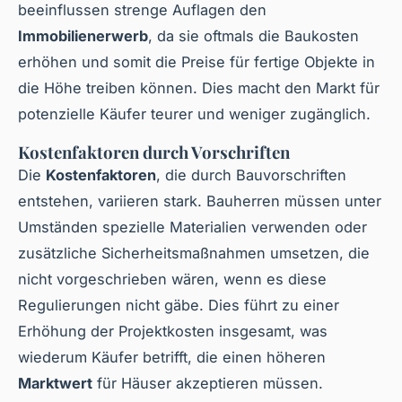
beeinflussen strenge Auflagen den
Immobilienerwerb
, da sie oftmals die Baukosten
erhöhen und somit die Preise für fertige Objekte in
die Höhe treiben können. Dies macht den Markt für
potenzielle Käufer teurer und weniger zugänglich.
Kostenfaktoren durch Vorschriften
Die
Kostenfaktoren
, die durch Bauvorschriften
entstehen, variieren stark. Bauherren müssen unter
Umständen spezielle Materialien verwenden oder
zusätzliche Sicherheitsmaßnahmen umsetzen, die
nicht vorgeschrieben wären, wenn es diese
Regulierungen nicht gäbe. Dies führt zu einer
Erhöhung der Projektkosten insgesamt, was
wiederum Käufer betrifft, die einen höheren
Marktwert
für Häuser akzeptieren müssen.