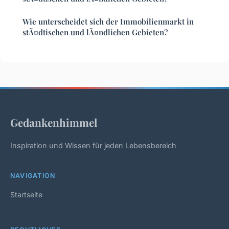
Wie unterscheidet sich der Immobilienmarkt in
stÃ¤dtischen und lÃ¤ndlichen Gebieten?
Gedankenhimmel
Inspiration und Wissen für jeden Lebensbereich
NAVIGATION
Startseite