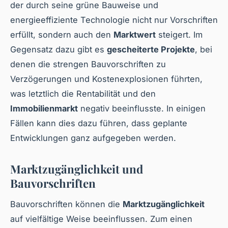
der durch seine grüne Bauweise und
energieeffiziente Technologie nicht nur Vorschriften
erfüllt, sondern auch den
Marktwert
steigert. Im
Gegensatz dazu gibt es
gescheiterte Projekte
, bei
denen die strengen Bauvorschriften zu
Verzögerungen und Kostenexplosionen führten,
was letztlich die Rentabilität und den
Immobilienmarkt
negativ beeinflusste. In einigen
Fällen kann dies dazu führen, dass geplante
Entwicklungen ganz aufgegeben werden.
Marktzugänglichkeit und
Bauvorschriften
Bauvorschriften können die
Marktzugänglichkeit
auf vielfältige Weise beeinflussen. Zum einen