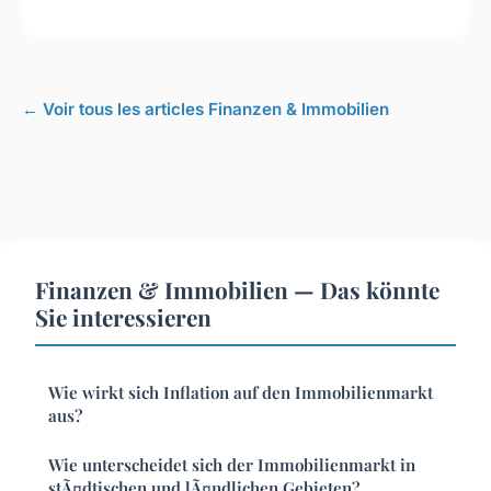
← Voir tous les articles Finanzen & Immobilien
Finanzen & Immobilien — Das könnte
Sie interessieren
Wie wirkt sich Inflation auf den Immobilienmarkt
aus?
Wie unterscheidet sich der Immobilienmarkt in
stÃ¤dtischen und lÃ¤ndlichen Gebieten?