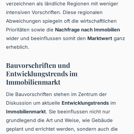
verzeichnen als ländliche Regionen mit weniger
intensiven Vorschriften. Diese regionalen
Abweichungen spiegeln oft die wirtschaftlichen
Prioritäten sowie die
Nachfrage nach Immobilien
wider und beeinflussen somit den
Marktwert
ganz
erheblich.
Bauvorschriften und
Entwicklungstrends im
Immobilienmarkt
Die Bauvorschriften stehen im Zentrum der
Diskussion um aktuelle
Entwicklungstrends
im
Immobilienmarkt
. Sie beeinflussen nicht nur
grundlegend die Art und Weise, wie Gebäude
geplant und errichtet werden, sondern auch die