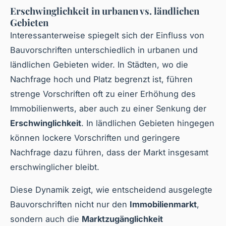
Erschwinglichkeit in urbanen vs. ländlichen
Gebieten
Interessanterweise spiegelt sich der Einfluss von
Bauvorschriften unterschiedlich in urbanen und
ländlichen Gebieten wider. In Städten, wo die
Nachfrage hoch und Platz begrenzt ist, führen
strenge Vorschriften oft zu einer Erhöhung des
Immobilienwerts, aber auch zu einer Senkung der
Erschwinglichkeit
. In ländlichen Gebieten hingegen
können lockere Vorschriften und geringere
Nachfrage dazu führen, dass der Markt insgesamt
erschwinglicher bleibt.
Diese Dynamik zeigt, wie entscheidend ausgelegte
Bauvorschriften nicht nur den
Immobilienmarkt
,
sondern auch die
Marktzugänglichkeit