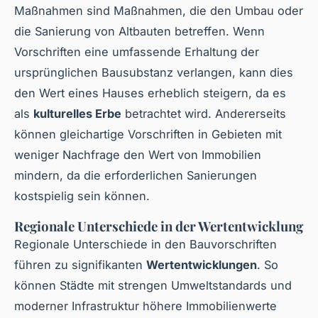
Maßnahmen sind Maßnahmen, die den Umbau oder
die Sanierung von Altbauten betreffen. Wenn
Vorschriften eine umfassende Erhaltung der
ursprünglichen Bausubstanz verlangen, kann dies
den Wert eines Hauses erheblich steigern, da es
als
kulturelles Erbe
betrachtet wird. Andererseits
können gleichartige Vorschriften in Gebieten mit
weniger Nachfrage den Wert von Immobilien
mindern, da die erforderlichen Sanierungen
kostspielig sein können.
Regionale Unterschiede in der Wertentwicklung
Regionale Unterschiede in den Bauvorschriften
führen zu signifikanten
Wertentwicklungen
. So
können Städte mit strengen Umweltstandards und
moderner Infrastruktur höhere Immobilienwerte