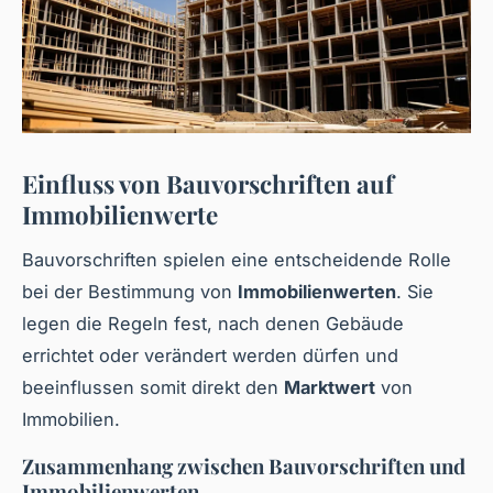
Einfluss von Bauvorschriften auf
Immobilienwerte
Bauvorschriften spielen eine entscheidende Rolle
bei der Bestimmung von
Immobilienwerten
. Sie
legen die Regeln fest, nach denen Gebäude
errichtet oder verändert werden dürfen und
beeinflussen somit direkt den
Marktwert
von
Immobilien.
Zusammenhang zwischen Bauvorschriften und
Immobilienwerten