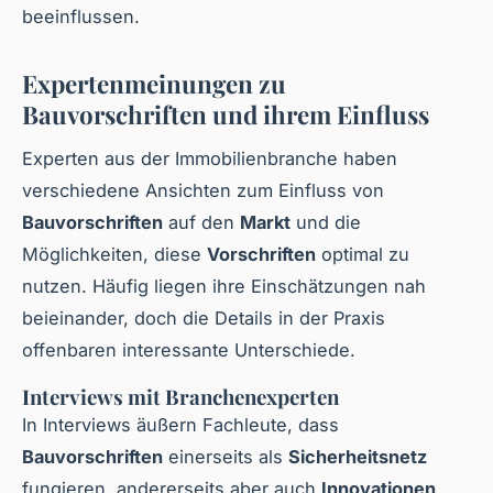
beeinflussen.
Expertenmeinungen zu
Bauvorschriften und ihrem Einfluss
Experten aus der Immobilienbranche haben
verschiedene Ansichten zum Einfluss von
Bauvorschriften
auf den
Markt
und die
Möglichkeiten, diese
Vorschriften
optimal zu
nutzen. Häufig liegen ihre Einschätzungen nah
beieinander, doch die Details in der Praxis
offenbaren interessante Unterschiede.
Interviews mit Branchenexperten
In Interviews äußern Fachleute, dass
Bauvorschriften
einerseits als
Sicherheitsnetz
fungieren, andererseits aber auch
Innovationen