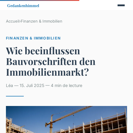
Accueil
›
Finanzen & Immobilien
FINANZEN & IMMOBILIEN
Wie beeinflussen
Bauvorschriften den
Immobilienmarkt?
Léa — 15. Juli 2025 — 4 min de lecture