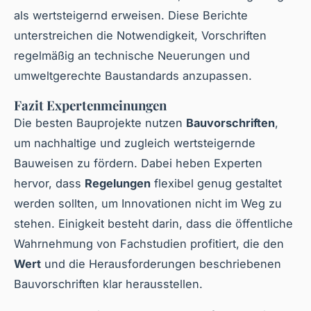
als wertsteigernd erweisen. Diese Berichte
unterstreichen die Notwendigkeit, Vorschriften
regelmäßig an technische Neuerungen und
umweltgerechte Baustandards anzupassen.
Fazit Expertenmeinungen
Die besten Bauprojekte nutzen
Bauvorschriften
,
um nachhaltige und zugleich wertsteigernde
Bauweisen zu fördern. Dabei heben Experten
hervor, dass
Regelungen
flexibel genug gestaltet
werden sollten, um Innovationen nicht im Weg zu
stehen. Einigkeit besteht darin, dass die öffentliche
Wahrnehmung von Fachstudien profitiert, die den
Wert
und die Herausforderungen beschriebenen
Bauvorschriften klar herausstellen.