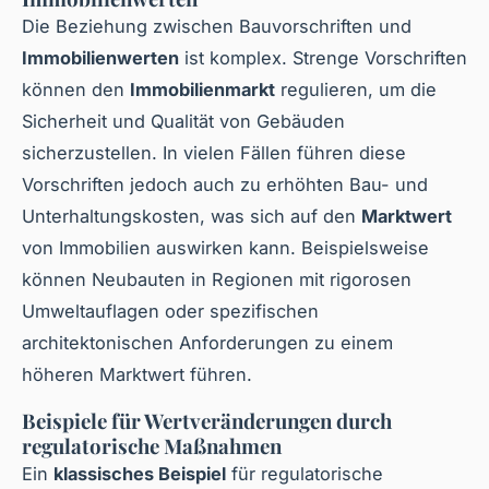
Die Beziehung zwischen Bauvorschriften und
Immobilienwerten
ist komplex. Strenge Vorschriften
können den
Immobilienmarkt
regulieren, um die
Sicherheit und Qualität von Gebäuden
sicherzustellen. In vielen Fällen führen diese
Vorschriften jedoch auch zu erhöhten Bau- und
Unterhaltungskosten, was sich auf den
Marktwert
von Immobilien auswirken kann. Beispielsweise
können Neubauten in Regionen mit rigorosen
Umweltauflagen oder spezifischen
architektonischen Anforderungen zu einem
höheren Marktwert führen.
Beispiele für Wertveränderungen durch
regulatorische Maßnahmen
Ein
klassisches Beispiel
für regulatorische