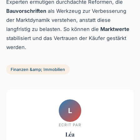
Experten ermutigen durchdachte Reformen, die
Bauvorschriften
als Werkzeug zur Verbesserung
der Marktdynamik verstehen, anstatt diese
langfristig zu belasten. So können die
Marktwerte
stabilisiert und das Vertrauen der Käufer gestärkt
werden.
Finanzen &amp; Immobilien
L
ECRIT PAR
Léa