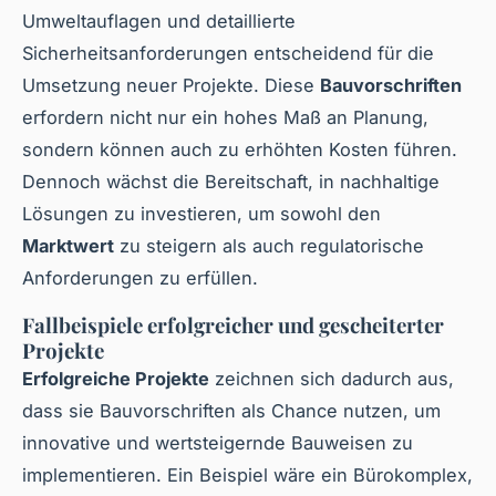
Umweltauflagen und detaillierte
Sicherheitsanforderungen entscheidend für die
Umsetzung neuer Projekte. Diese
Bauvorschriften
erfordern nicht nur ein hohes Maß an Planung,
sondern können auch zu erhöhten Kosten führen.
Dennoch wächst die Bereitschaft, in nachhaltige
Lösungen zu investieren, um sowohl den
Marktwert
zu steigern als auch regulatorische
Anforderungen zu erfüllen.
Fallbeispiele erfolgreicher und gescheiterter
Projekte
Erfolgreiche Projekte
zeichnen sich dadurch aus,
dass sie Bauvorschriften als Chance nutzen, um
innovative und wertsteigernde Bauweisen zu
implementieren. Ein Beispiel wäre ein Bürokomplex,